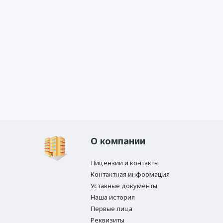
О компании
Лицензии и контакты
Контактная информация
Уставные документы
Наша история
Первые лица
Реквизиты