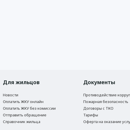
Для жильцов
Документы
Новости
Противодействие корру
Оплатить ЖКУ онлайн
Пожарная безопасность
Оплатить ЖКУ без комиссии
Договоры с ТКО
Отправить обращение
Тарифы
Справочник жильца
Оферта на оказание услу