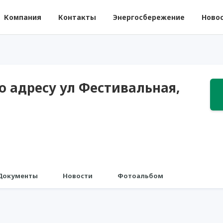
Компания
Контакты
Энергосбережение
Ново
о адресу ул Фестивальная,
Документы
Новости
Фотоальбом