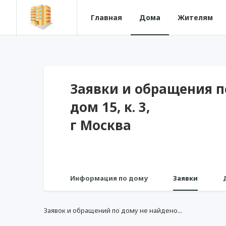
Главная
Дома
Жителям
Заявки и обращения п
дом 15, к. 3,
г Москва
Информация по дому
Заявки
Заявок и обращений по дому не найдено...