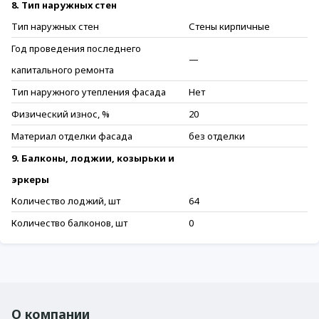
8. Тип наружных стен
Тип наружных стен
Стены кирпичные
Год проведения последнего
—
капитального ремонта
Тип наружного утепления фасада
Нет
Физический износ, %
20
Материал отделки фасада
без отделки
9. Балконы, лоджии, козырьки и
эркеры
Количество лоджий, шт
64
Количество балконов, шт
0
О компании