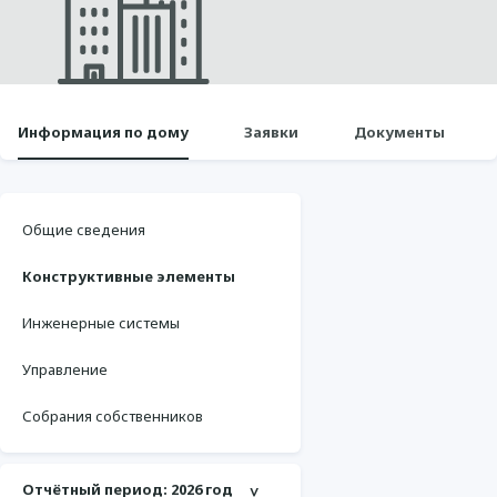
Информация по дому
Заявки
Документы
Общие сведения
Конструктивные элементы
Инженерные системы
Управление
Собрания собственников
Отчётный период:
2026 год
>