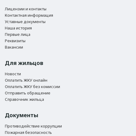
Лицензии и контакты
Контактная информация
Уставные документы
Наша история
Первые лица
Реквизиты
Вакансии
Для жильцов
Новости
Оплатить ЖКУ онлайн
Оплатить ЖКУ без комиссии
Отправить обращение
Справочник жильца
Документы
Противодействие коррупции
Пожарная безопасность