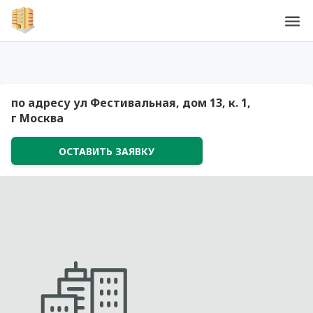
по адресу ул Фестивальная, дом 13, к. 1,
г Москва
ОСТАВИТЬ ЗАЯВКУ