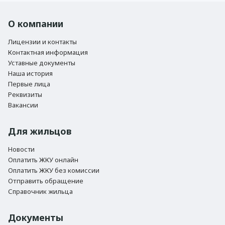
О компании
Лицензии и контакты
Контактная информация
Уставные документы
Наша история
Первые лица
Реквизиты
Вакансии
Для жильцов
Новости
Оплатить ЖКУ онлайн
Оплатить ЖКУ без комиссии
Отправить обращение
Справочник жильца
Документы