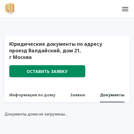
Юридические документы по адресу
проезд Валдайский, дом 21,
г Москва
ОСТАВИТЬ ЗАЯВКУ
Информация по дому
Заявки
Документы
Документы дома не загружены...